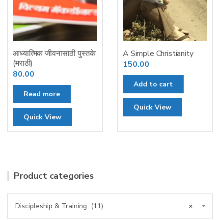
आध्यात्मिक जीवनासाठी पुस्तके
A Simple Christianity
(मराठी)
150.00
80.00
Add to cart
Read more
Quick View
Quick View
Product categories
Discipleship & Training (11)
×