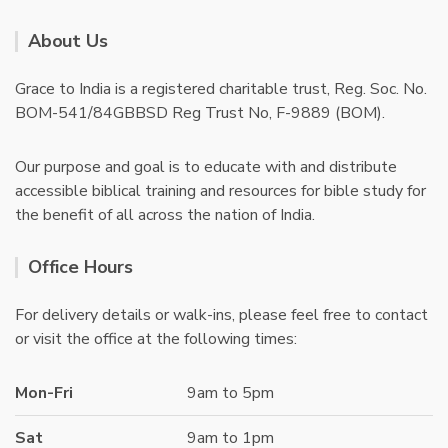
About Us
Grace to India is a registered charitable trust, Reg. Soc. No.
BOM-541/84GBBSD Reg Trust No, F-9889 (BOM).
Our purpose and goal is to educate with and distribute
accessible biblical training and resources for bible study for
the benefit of all across the nation of India.
Office Hours
For delivery details or walk-ins, please feel free to contact
or visit the office at the following times:
Mon-Fri
9am to 5pm
Sat
9am to 1pm