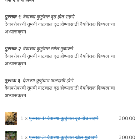
नवी २:७ मालिका
was:
is:
पुस्तक १:
देवाच्या कुटुंबात दृढ होत राहणे
₹900.00.
₹300.00.
देवाबरोबरची तुमची वाटचाल दृढ होण्यासाठी वैयक्तिक शिष्यत्वाचा
अभ्यासक्रम
पुस्तक २
: देवाच्या कुटुंबात खोल मुळावणे
देवाबरोबरची तुमची वाटचाल दृढ होण्यासाठी वैयक्तिक शिष्यत्वाचा
अभ्यासक्रम
पुस्तक ३
:
देवाच्या कुटुंबात फलदायी होणे
देवाबरोबरची तुमची वाटचाल दृढ होण्यासाठी वैयक्तिक शिष्यत्वाचा
अभ्यासक्रम
1 ×
पुस्तक 1: देवाच्या कुटुंबात दृढ होत राहणे
300.00
1 ×
पुस्तक 2: देवाच्या कुटुंबात खोल मुळावणे
300.00