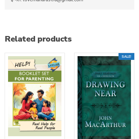
Related products
SALE!