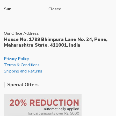
Sun
Closed
Our Office Address
House No. 1799 Bhimpura Lane No. 24, Pune,
Maharashtra State, 411001, India
Privacy Policy
Terms & Conditions
Shipping and Returns
Special Offers