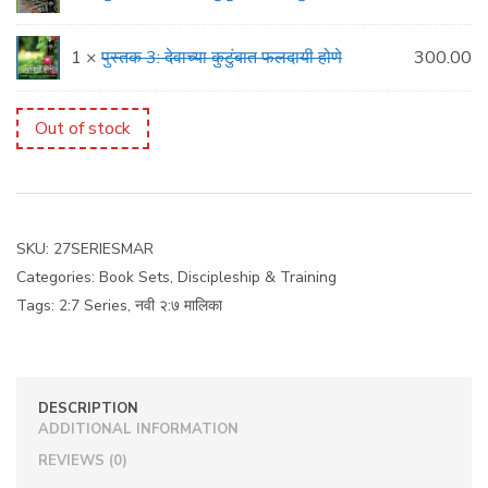
1 ×
पुस्तक 3: देवाच्या कुटुंबात फलदायी होणे
300.00
Out of stock
SKU:
27SERIESMAR
Categories:
Book Sets
,
Discipleship & Training
Tags:
2:7 Series
,
नवी २:७ मालिका
DESCRIPTION
ADDITIONAL INFORMATION
REVIEWS (0)